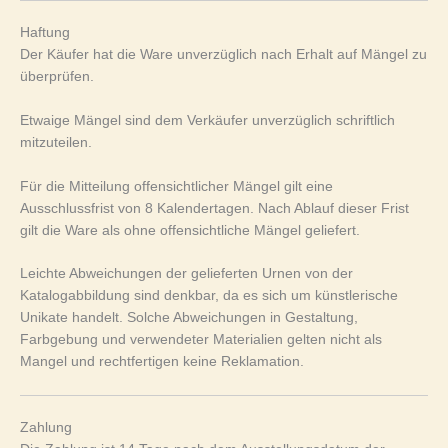
Haftung
Der Käufer hat die Ware unverzüglich nach Erhalt auf Mängel zu
überprüfen.
Etwaige Mängel sind dem Verkäufer unverzüglich schriftlich
mitzuteilen.
Für die Mitteilung offensichtlicher Mängel gilt eine
Ausschlussfrist von 8 Kalendertagen. Nach Ablauf dieser Frist
gilt die Ware als ohne offensichtliche Mängel geliefert.
Leichte Abweichungen der gelieferten Urnen von der
Katalogabbildung sind denkbar, da es sich um künstlerische
Unikate handelt. Solche Abweichungen in Gestaltung,
Farbgebung und verwendeter Materialien gelten nicht als
Mangel und rechtfertigen keine Reklamation.
Zahlung