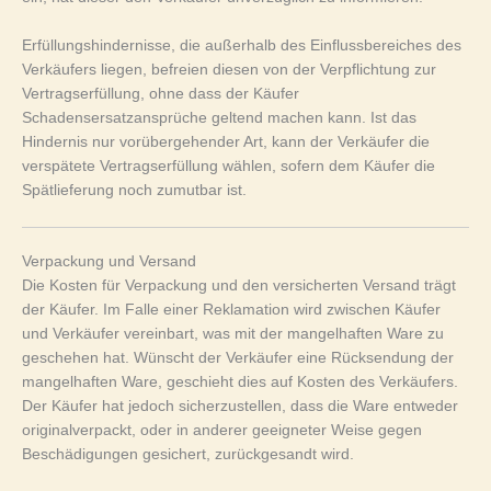
Erfüllungshindernisse, die außerhalb des Einflussbereiches des
Verkäufers liegen, befreien diesen von der Verpflichtung zur
Vertragserfüllung, ohne dass der Käufer
Schadensersatzansprüche geltend machen kann. Ist das
Hindernis nur vorübergehender Art, kann der Verkäufer die
verspätete Vertragserfüllung wählen, sofern dem Käufer die
Spätlieferung noch zumutbar ist.
Verpackung und Versand
Die Kosten für Verpackung und den versicherten Versand trägt
der Käufer. Im Falle einer Reklamation wird zwischen Käufer
und Verkäufer vereinbart, was mit der mangelhaften Ware zu
geschehen hat. Wünscht der Verkäufer eine Rücksendung der
mangelhaften Ware, geschieht dies auf Kosten des Verkäufers.
Der Käufer hat jedoch sicherzustellen, dass die Ware entweder
originalverpackt, oder in anderer geeigneter Weise gegen
Beschädigungen gesichert, zurückgesandt wird.