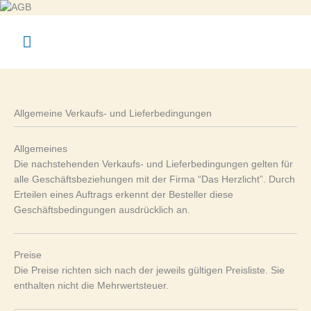
Hauptmenü
Allgemeine Verkaufs- und Lieferbedingungen
Allgemeines
Die nachstehenden Verkaufs- und Lieferbedingungen gelten für
alle Geschäftsbeziehungen mit der Firma “Das Herzlicht”. Durch
Erteilen eines Auftrags erkennt der Besteller diese
Geschäftsbedingungen ausdrücklich an.
Preise
Die Preise richten sich nach der jeweils gültigen Preisliste. Sie
enthalten nicht die Mehrwertsteuer.